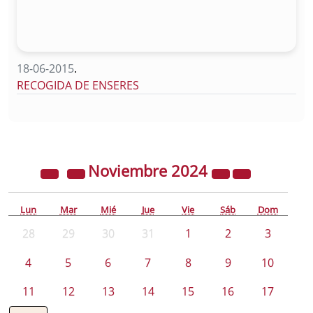
18-06-2015
.
RECOGIDA DE ENSERES
Noviembre
2024
Lun
Mar
Mié
Jue
Vie
Sáb
Dom
28
29
30
31
1
2
3
4
5
6
7
8
9
10
11
12
13
14
15
16
17