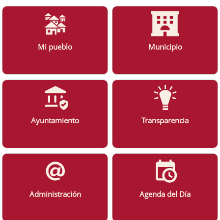
Mi pueblo
Municipio
Ayuntamiento
Transparencia
Administración
Agenda del Día