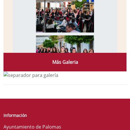
Más Galeria
Información
Ayuntamiento de Palomas