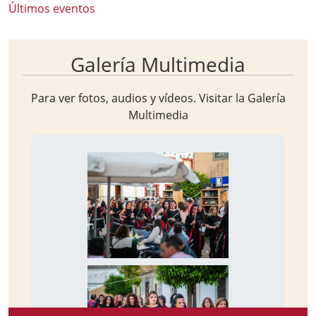
Últimos eventos
Galería Multimedia
Para ver fotos, audios y vídeos. Visitar la
Galería
Multimedia