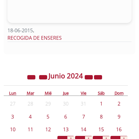
18-06-2015
.
RECOGIDA DE ENSERES
Junio
2024
Lun
Mar
Mié
Jue
Vie
Sáb
Dom
27
28
29
30
31
1
2
3
4
5
6
7
8
9
10
11
12
13
14
15
16