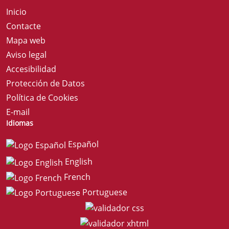
Inicio
Contacte
Mapa web
Aviso legal
Accesibilidad
Protección de Datos
Política de Cookies
E-mail
Idiomas
Español
English
French
Portuguese