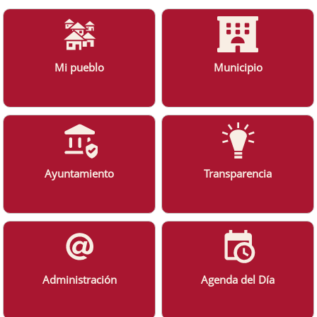
Mi pueblo
Municipio
Ayuntamiento
Transparencia
Administración
Agenda del Día