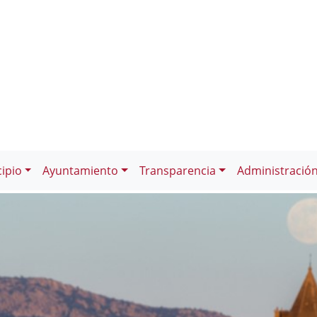
ipio
Ayuntamiento
Transparencia
Administració