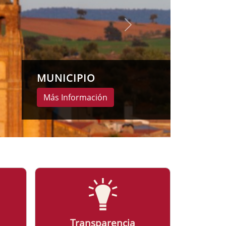
Transparencia