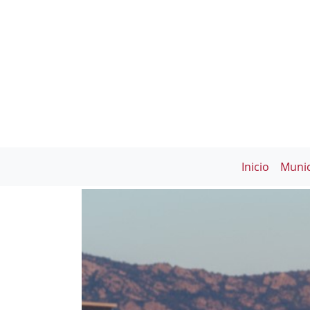
Inicio
Munic