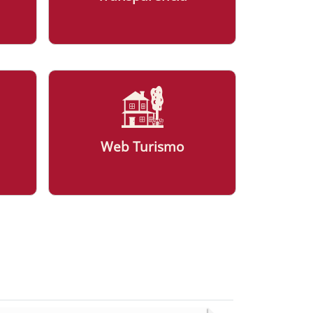
Web Turismo