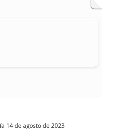
día 14 de agosto de 2023