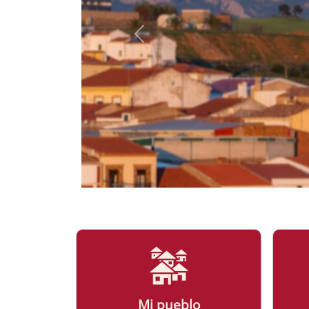
Mi pueblo