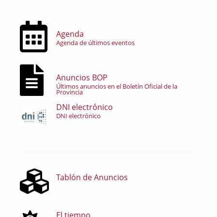
Agenda
Agenda de últimos eventos
Anuncios BOP
Últimos anuncios en el Boletín Oficial de la
Provincia
DNI electrónico
DNI electrónico
Tablón de Anuncios
El tiempo