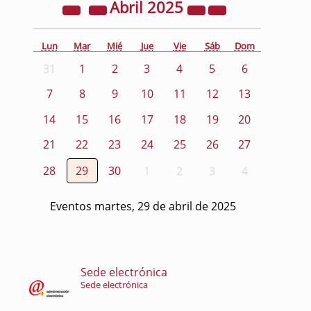
Abril
2025
Lun
Mar
Mié
Jue
Vie
Sáb
Dom
31
1
2
3
4
5
6
7
8
9
10
11
12
13
14
15
16
17
18
19
20
21
22
23
24
25
26
27
28
29
30
1
2
3
4
Eventos martes, 29 de abril de 2025
Sede electrónica
Sede electrónica