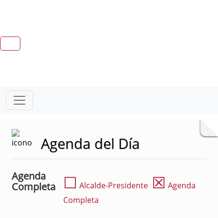
Agenda del Día
Agenda
☐
☒
Completa
Alcalde-Presidente
Agenda
Completa