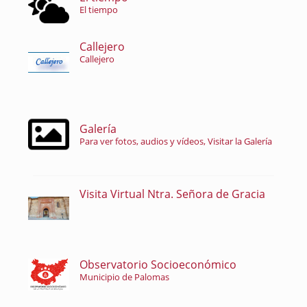
El tiempo
Callejero
Callejero
Galería
Para ver fotos, audios y vídeos, Visitar la Galería
Visita Virtual Ntra. Señora de Gracia
Observatorio Socioeconómico
Municipio de Palomas