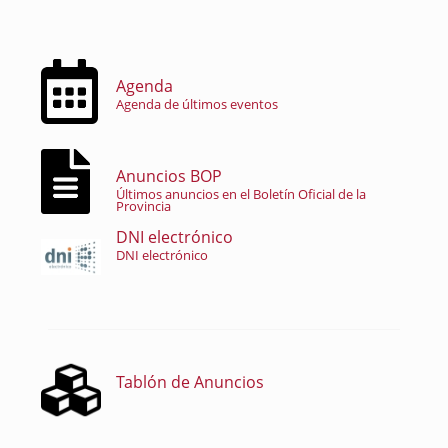
Agenda
Agenda de últimos eventos
Anuncios BOP
Últimos anuncios en el Boletín Oficial de la
Provincia
DNI electrónico
DNI electrónico
Tablón de Anuncios