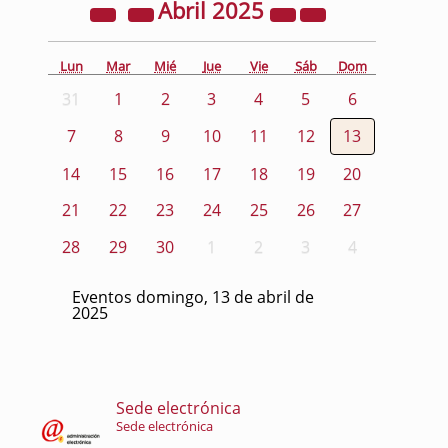
Abril
2025
Lun
Mar
Mié
Jue
Vie
Sáb
Dom
31
1
2
3
4
5
6
7
8
9
10
11
12
13
14
15
16
17
18
19
20
21
22
23
24
25
26
27
28
29
30
1
2
3
4
Eventos domingo, 13 de abril de
2025
Sede electrónica
Sede electrónica