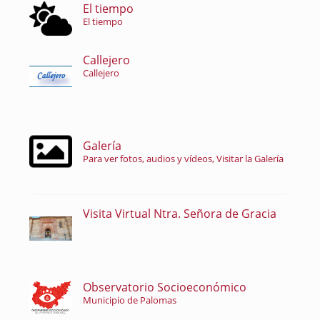
El tiempo
El tiempo
Callejero
Callejero
Galería
Para ver fotos, audios y vídeos, Visitar la Galería
Visita Virtual Ntra. Señora de Gracia
Observatorio Socioeconómico
Municipio de Palomas