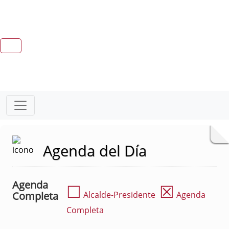
Agenda del Día
Agenda
☐
☒
Completa
Alcalde-Presidente
Agenda
Completa