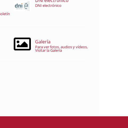
DNI electrónico
DNI electrónico
oletín
Galería
Para ver fotos, audios y vídeos,
Visitar la Galería