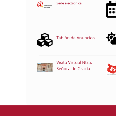
Sede electrónica
Tablón de Anuncios
Visita Virtual Ntra.
Señora de Gracia