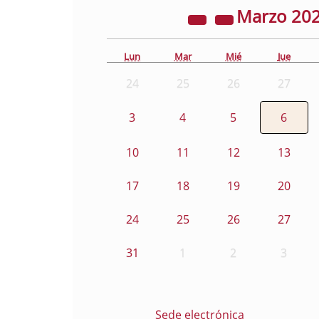
Marzo
20
Lun
Mar
Mié
Jue
24
25
26
27
3
4
5
6
10
11
12
13
17
18
19
20
24
25
26
27
31
1
2
3
Sede electrónica