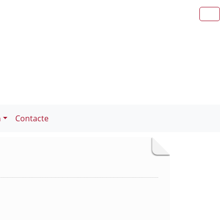
n
Contacte