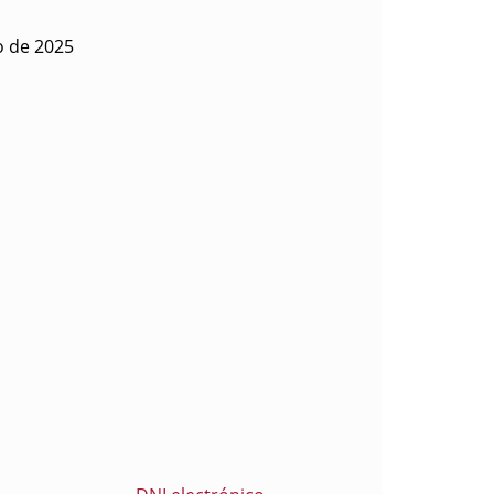
o de 2025