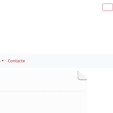
n
Contacte