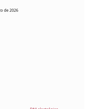
zo de 2026