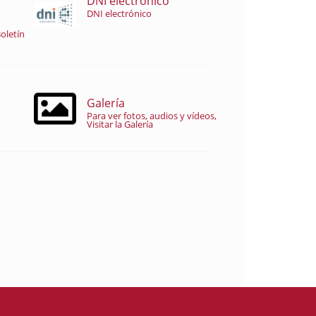
DNI electrónico
DNI electrónico
oletín
Galería
Para ver fotos, audios y vídeos,
Visitar la Galería