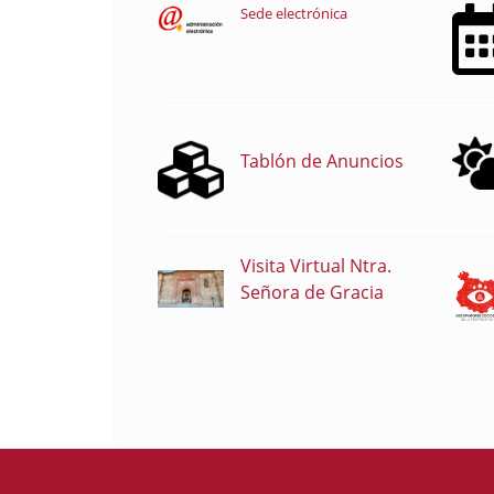
Sede electrónica
Tablón de Anuncios
Visita Virtual Ntra.
Señora de Gracia