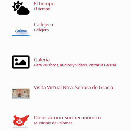
El tiempo
El tiempo
Callejero
Callejero
Galería
Para ver fotos, audios y vídeos, Visitar la Galería
Visita Virtual Ntra. Señora de Gracia
Observatorio Socioeconómico
Municipio de Palomas