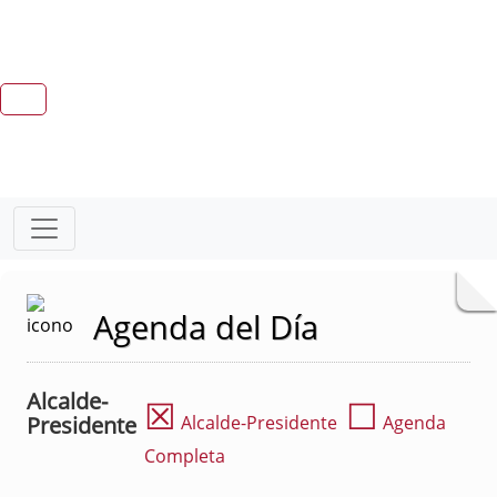
Agenda del Día
Alcalde-
☒
☐
Presidente
Alcalde-Presidente
Agenda
Completa