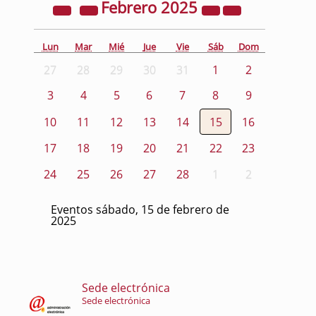
Febrero
2025
Lun
Mar
Mié
Jue
Vie
Sáb
Dom
27
28
29
30
31
1
2
3
4
5
6
7
8
9
10
11
12
13
14
15
16
17
18
19
20
21
22
23
24
25
26
27
28
1
2
Eventos sábado, 15 de febrero de
2025
Sede electrónica
Sede electrónica