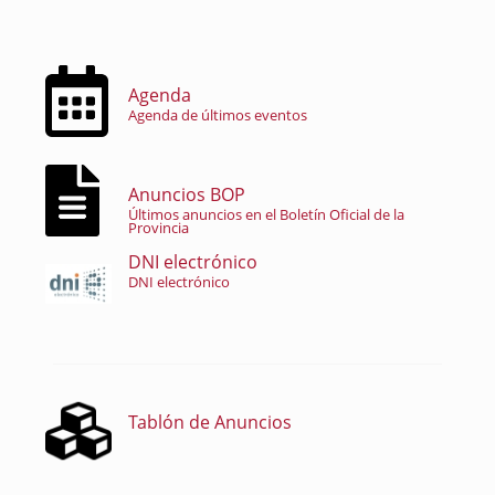
Agenda
Agenda de últimos eventos
Anuncios BOP
Últimos anuncios en el Boletín Oficial de la
Provincia
DNI electrónico
DNI electrónico
Tablón de Anuncios