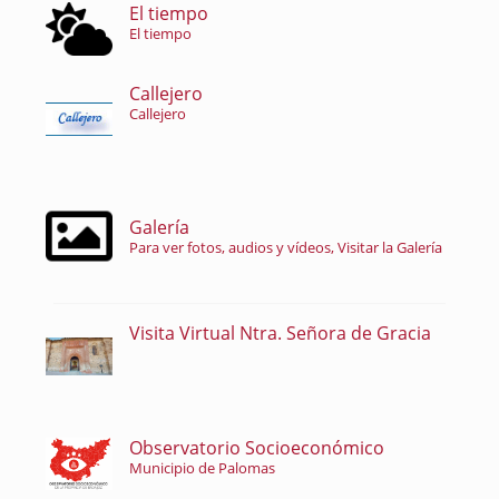
El tiempo
El tiempo
Callejero
Callejero
Galería
Para ver fotos, audios y vídeos, Visitar la Galería
Visita Virtual Ntra. Señora de Gracia
Observatorio Socioeconómico
Municipio de Palomas