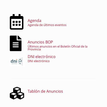
Agenda
Agenda de últimos eventos
Anuncios BOP
Últimos anuncios en el Boletín Oficial de la
Provincia
DNI electrónico
DNI electrónico
Tablón de Anuncios