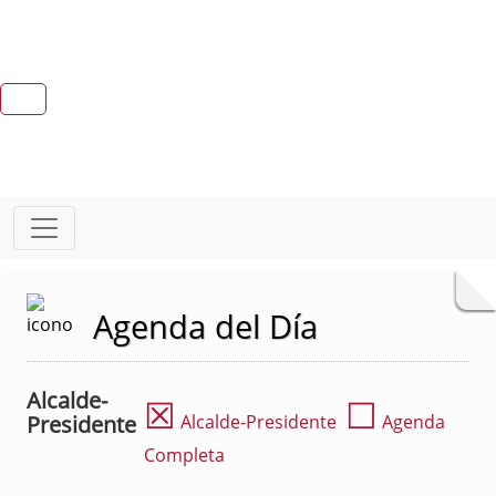
Agenda del Día
Alcalde-
☒
☐
Presidente
Alcalde-Presidente
Agenda
Completa