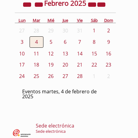
Febrero
2025
Lun
Mar
Mié
Jue
Vie
Sáb
Dom
27
28
29
30
31
1
2
3
4
5
6
7
8
9
10
11
12
13
14
15
16
17
18
19
20
21
22
23
24
25
26
27
28
1
2
Eventos martes, 4 de febrero de
2025
Sede electrónica
Sede electrónica