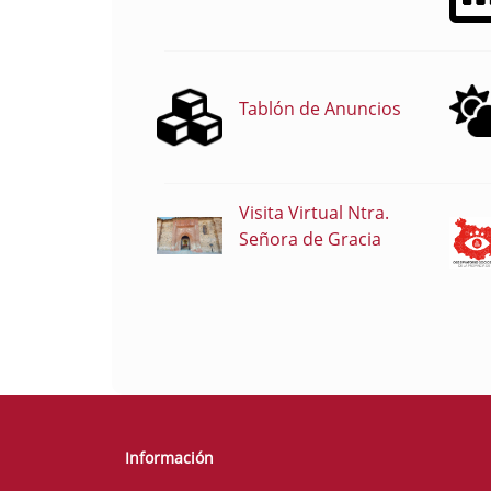
Tablón de Anuncios
Visita Virtual Ntra.
Señora de Gracia
Información