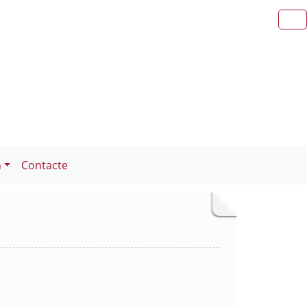
n
Contacte