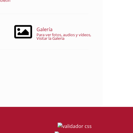
oletín
Galería
Para ver fotos, audios y vídeos,
Visitar la Galería