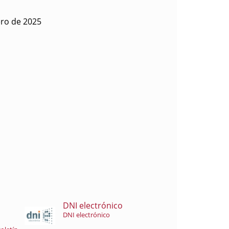
ero de 2025
DNI electrónico
DNI electrónico