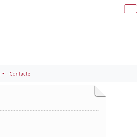
n
Contacte