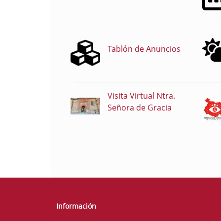
Tablón de Anuncios
Visita Virtual Ntra.
Señora de Gracia
Información