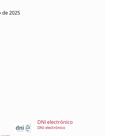
o de 2025
DNI electrónico
DNI electrónico