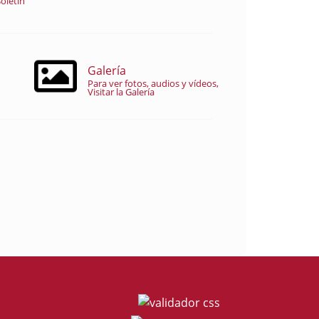
oletín
Galería
Para ver fotos, audios y vídeos,
Visitar la Galería