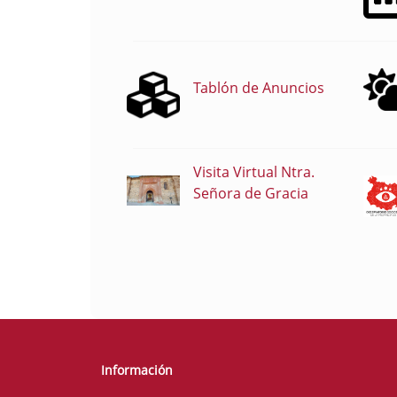
Tablón de Anuncios
Visita Virtual Ntra.
Señora de Gracia
Información