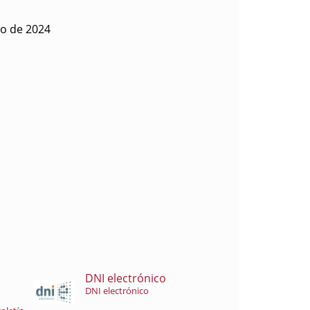
to de 2024
DNI electrónico
DNI electrónico