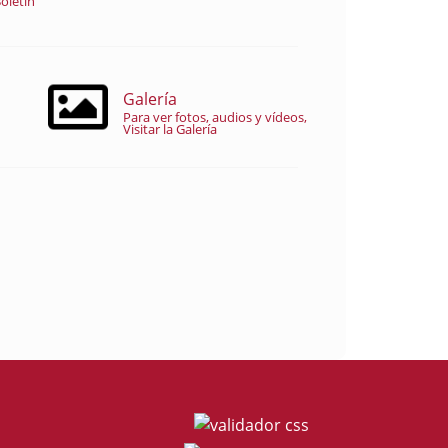
oletín
Galería
Para ver fotos, audios y vídeos,
Visitar la Galería