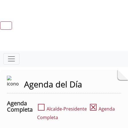
Agenda del Día
Agenda
☐
☒
Completa
Alcalde-Presidente
Agenda
Completa