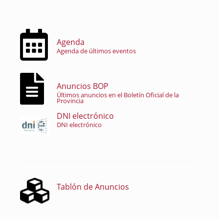
Agenda
Agenda de últimos eventos
Anuncios BOP
Últimos anuncios en el Boletín Oficial de la
Provincia
DNI electrónico
DNI electrónico
Tablón de Anuncios