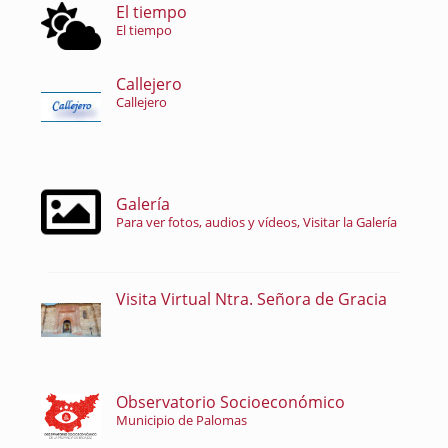
El tiempo
El tiempo
Callejero
Callejero
Galería
Para ver fotos, audios y vídeos, Visitar la Galería
Visita Virtual Ntra. Señora de Gracia
Observatorio Socioeconómico
Municipio de Palomas