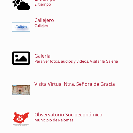
El tiempo
Callejero
Callejero
Galería
Para ver fotos, audios y vídeos, Visitar la Galería
Visita Virtual Ntra. Señora de Gracia
Observatorio Socioeconómico
Municipio de Palomas