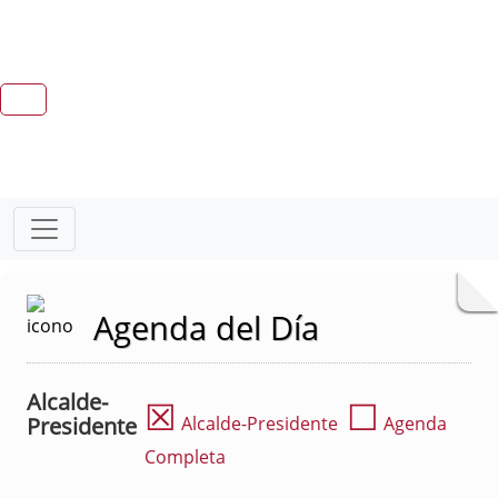
Agenda del Día
Alcalde-
☒
☐
Presidente
Alcalde-Presidente
Agenda
Completa