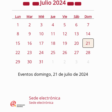
Julio
2024
Lun
Mar
Mié
Jue
Vie
Sáb
Dom
1
2
3
4
5
6
7
8
9
10
11
12
13
14
15
16
17
18
19
20
21
22
23
24
25
26
27
28
29
30
31
1
2
3
4
Eventos domingo, 21 de julio de 2024
Sede electrónica
Sede electrónica