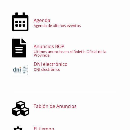
Agenda
Agenda de últimos eventos
Anuncios BOP
Últimos anuncios en el Boletín Oficial de la
Provincia
DNI electrónico
DNI electrónico
Tablón de Anuncios
El tiempo