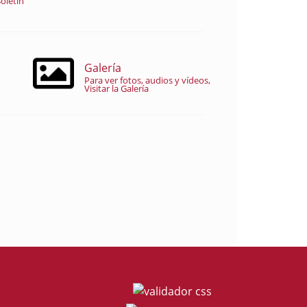
oletín
Galería
Para ver fotos, audios y vídeos,
Visitar la Galería