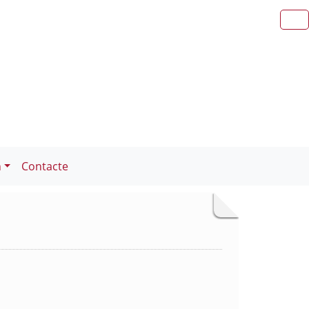
n
Contacte