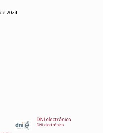
 de 2024
DNI electrónico
DNI electrónico