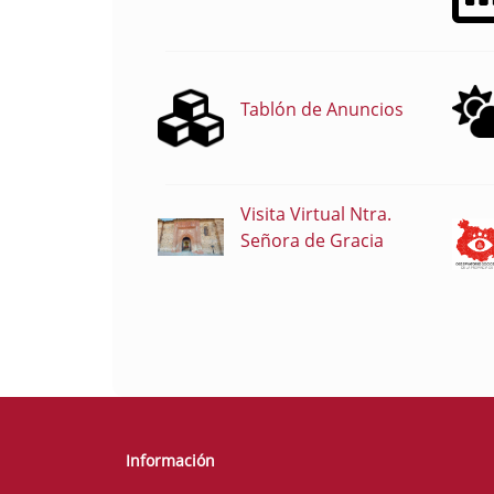
Tablón de Anuncios
Visita Virtual Ntra.
Señora de Gracia
Información