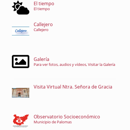
El tiempo
El tiempo
Callejero
Callejero
Galería
Para ver fotos, audios y vídeos, Visitar la Galería
Visita Virtual Ntra. Señora de Gracia
Observatorio Socioeconómico
Municipio de Palomas