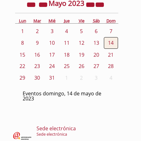
Mayo
2023
Lun
Mar
Mié
Jue
Vie
Sáb
Dom
1
2
3
4
5
6
7
8
9
10
11
12
13
14
15
16
17
18
19
20
21
22
23
24
25
26
27
28
29
30
31
1
2
3
4
Eventos domingo, 14 de mayo de
2023
Sede electrónica
Sede electrónica