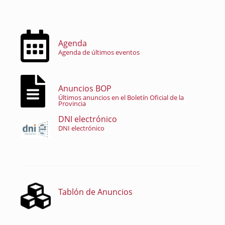
Agenda
Agenda de últimos eventos
Anuncios BOP
Últimos anuncios en el Boletín Oficial de la
Provincia
DNI electrónico
DNI electrónico
Tablón de Anuncios