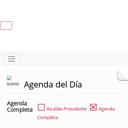
Agenda del Día
Agenda
☐
☒
Completa
Alcalde-Presidente
Agenda
Completa