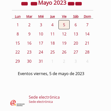
Mayo
2023
Lun
Mar
Mié
Jue
Vie
Sáb
Dom
1
2
3
4
5
6
7
8
9
10
11
12
13
14
15
16
17
18
19
20
21
22
23
24
25
26
27
28
29
30
31
1
2
3
4
Eventos viernes, 5 de mayo de 2023
Sede electrónica
Sede electrónica