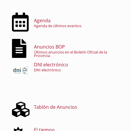
Agenda
Agenda de últimos eventos
Anuncios BOP
Últimos anuncios en el Boletín Oficial de la
Provincia
DNI electrónico
DNI electrónico
Tablón de Anuncios
El tiempo