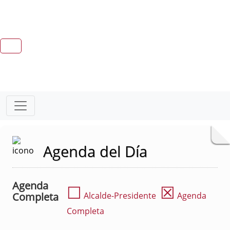
Agenda del Día
Agenda
☐
☒
Completa
Alcalde-Presidente
Agenda
Completa