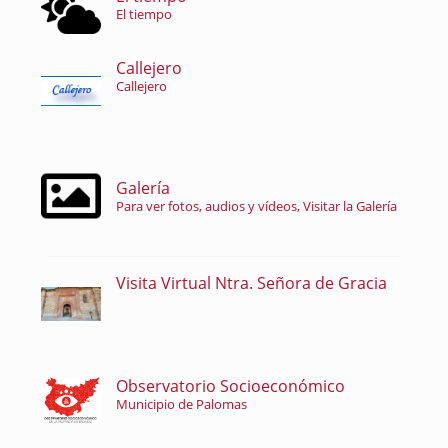
El tiempo
Callejero
Callejero
Galería
Para ver fotos, audios y vídeos, Visitar la Galería
Visita Virtual Ntra. Señora de Gracia
Observatorio Socioeconómico
Municipio de Palomas