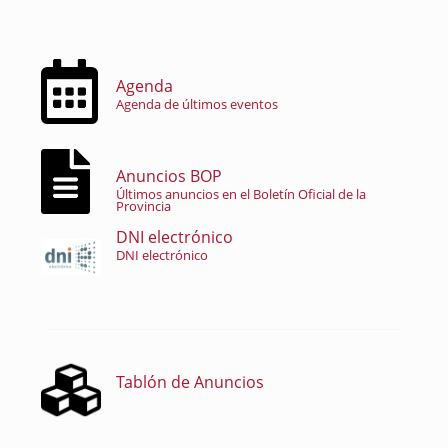
Agenda
Agenda de últimos eventos
Anuncios BOP
Últimos anuncios en el Boletín Oficial de la
Provincia
DNI electrónico
DNI electrónico
Tablón de Anuncios