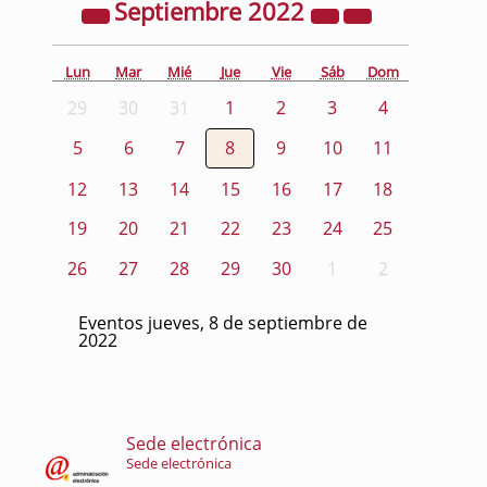
Septiembre
2022
Lun
Mar
Mié
Jue
Vie
Sáb
Dom
29
30
31
1
2
3
4
5
6
7
8
9
10
11
12
13
14
15
16
17
18
19
20
21
22
23
24
25
26
27
28
29
30
1
2
Eventos jueves, 8 de septiembre de
2022
Sede electrónica
Sede electrónica