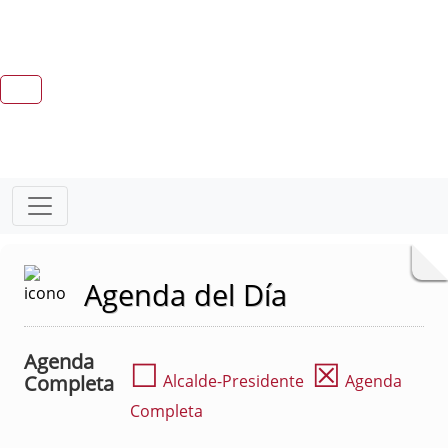
Agenda del Día
Agenda
☐
☒
Completa
Alcalde-Presidente
Agenda
Completa