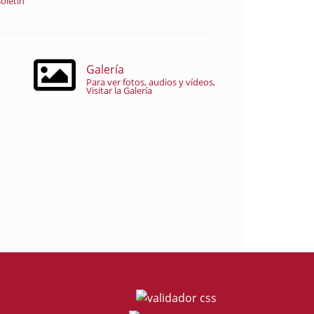
oletín
Galería
Para ver fotos, audios y vídeos,
Visitar la Galería