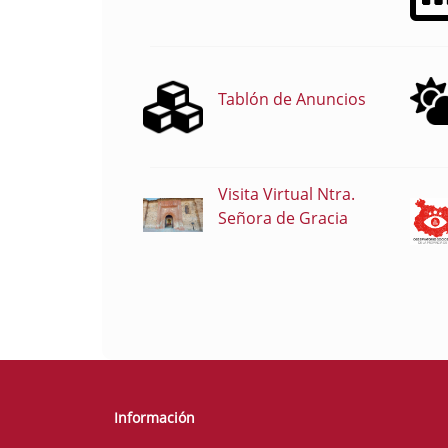
Tablón de Anuncios
Visita Virtual Ntra.
Señora de Gracia
Información