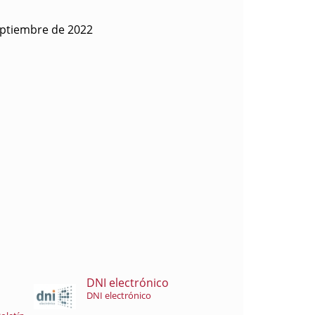
eptiembre de 2022
DNI electrónico
DNI electrónico