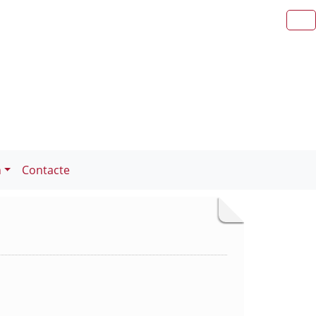
n
Contacte