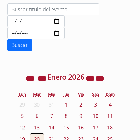
Enero
2026
Lun
Mar
Mié
Jue
Vie
Sáb
Dom
29
30
31
1
2
3
4
5
6
7
8
9
10
11
12
13
14
15
16
17
18
19
20
21
22
23
24
25