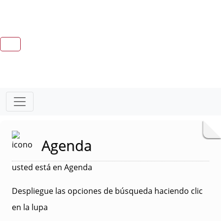
Agenda
usted está en Agenda
Despliegue las opciones de búsqueda haciendo clic
en la lupa