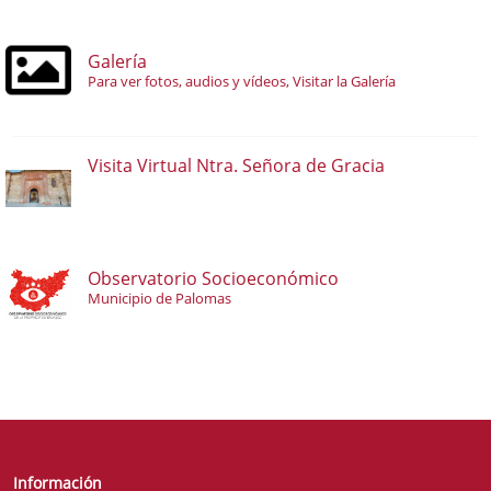
Galería
Para ver fotos, audios y vídeos, Visitar la Galería
Visita Virtual Ntra. Señora de Gracia
Observatorio Socioeconómico
Municipio de Palomas
Información