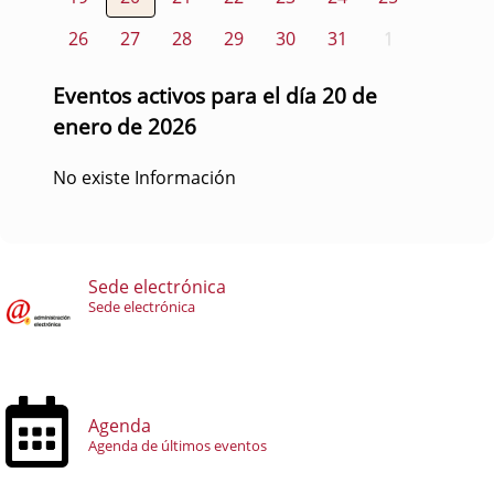
26
27
28
29
30
31
1
Eventos activos para el día 20 de
enero de 2026
No existe Información
Sede electrónica
Sede electrónica
Agenda
Agenda de últimos eventos