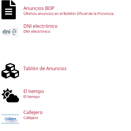
Anuncios BOP
Últimos anuncios en el Boletín Oficial de la Provincia
DNI electrónico
DNI electrónico
Tablón de Anuncios
El tiempo
El tiempo
Callejero
Callejero