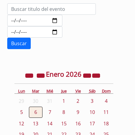
Enero
2026
Lun
Mar
Mié
Jue
Vie
Sáb
Dom
29
30
31
1
2
3
4
5
6
7
8
9
10
11
12
13
14
15
16
17
18
19
20
21
22
23
24
25