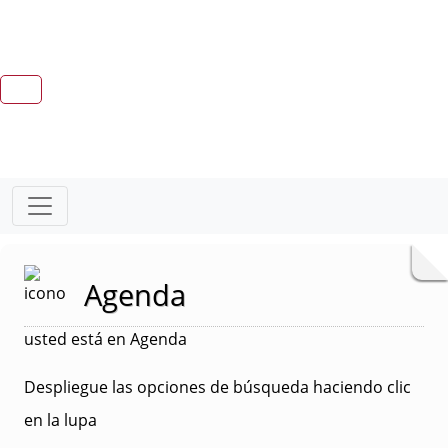
Agenda
usted está en Agenda
Despliegue las opciones de búsqueda haciendo clic
en la lupa