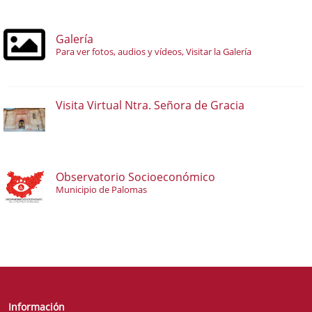
Galería
Para ver fotos, audios y vídeos, Visitar la Galería
Visita Virtual Ntra. Señora de Gracia
Observatorio Socioeconómico
Municipio de Palomas
Información