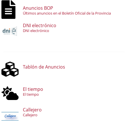
Anuncios BOP
Últimos anuncios en el Boletín Oficial de la Provincia
DNI electrónico
DNI electrónico
Tablón de Anuncios
El tiempo
El tiempo
Callejero
Callejero