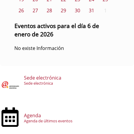
26
27
28
29
30
31
1
Eventos activos para el día 6 de
enero de 2026
No existe Información
Sede electrónica
Sede electrónica
Agenda
Agenda de últimos eventos