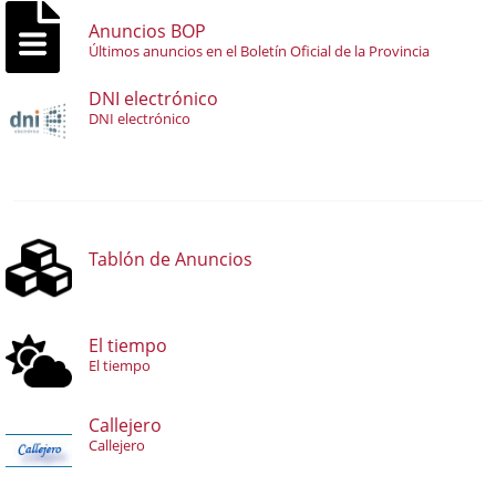
Anuncios BOP
Últimos anuncios en el Boletín Oficial de la Provincia
DNI electrónico
DNI electrónico
Tablón de Anuncios
El tiempo
El tiempo
Callejero
Callejero