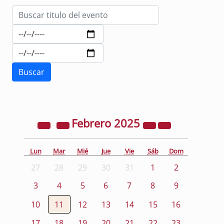
Febrero
2025
Lun
Mar
Mié
Jue
Vie
Sáb
Dom
27
28
29
30
31
1
2
3
4
5
6
7
8
9
10
11
12
13
14
15
16
17
18
19
20
21
22
23