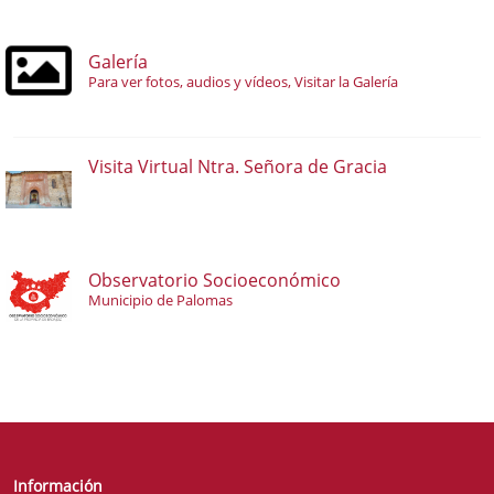
Galería
Para ver fotos, audios y vídeos, Visitar la Galería
Visita Virtual Ntra. Señora de Gracia
Observatorio Socioeconómico
Municipio de Palomas
Información