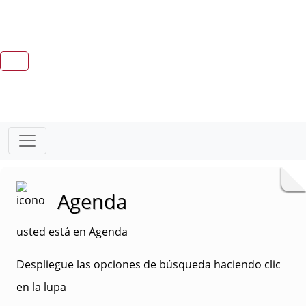
Agenda
usted está en Agenda
Despliegue las opciones de búsqueda haciendo clic
en la lupa