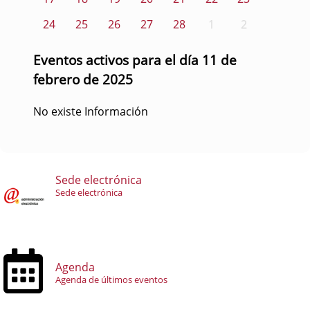
24
25
26
27
28
1
2
Eventos activos para el día 11 de
febrero de 2025
No existe Información
Sede electrónica
Sede electrónica
Agenda
Agenda de últimos eventos