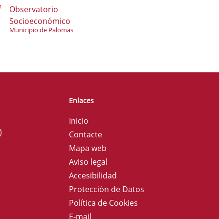
Observatorio
Socioeconómico
Municipio de Palomas
Enlaces
Inicio
)
Contacte
Mapa web
Aviso legal
Accesibilidad
Protección de Datos
Política de Cookies
E-mail