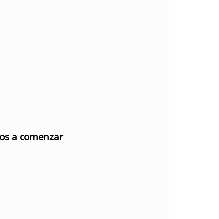
mos a comenzar