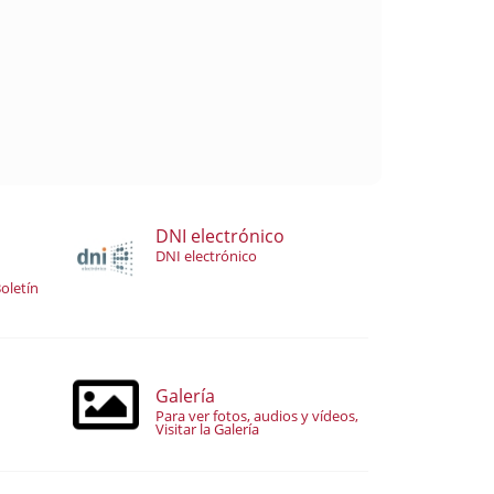
DNI electrónico
DNI electrónico
oletín
Galería
Para ver fotos, audios y vídeos,
Visitar la Galería