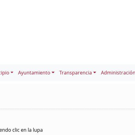
ipio
Ayuntamiento
Transparencia
Administració
ndo clic en la lupa