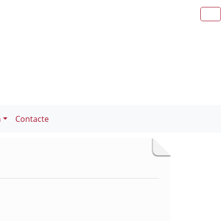
n
Contacte