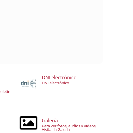
DNI electrónico
DNI electrónico
oletín
Galería
Para ver fotos, audios y vídeos,
Visitar la Galería