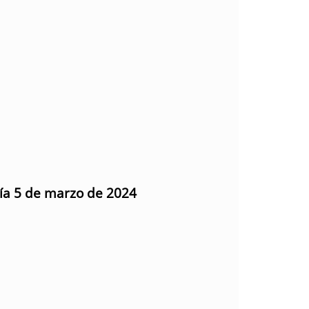
día 5 de marzo de 2024