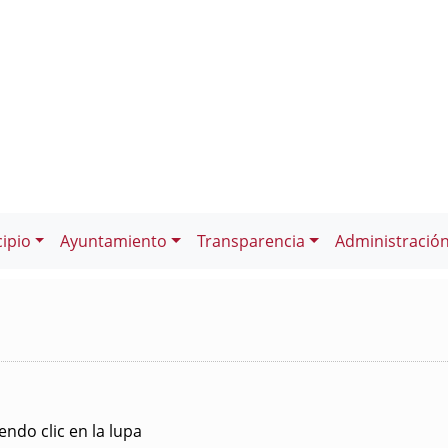
ipio
Ayuntamiento
Transparencia
Administració
ndo clic en la lupa