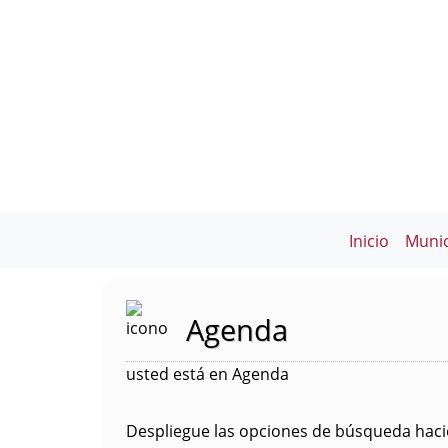
Inicio
Munic
Agenda
usted está en Agenda
Despliegue las opciones de búsqueda hacie