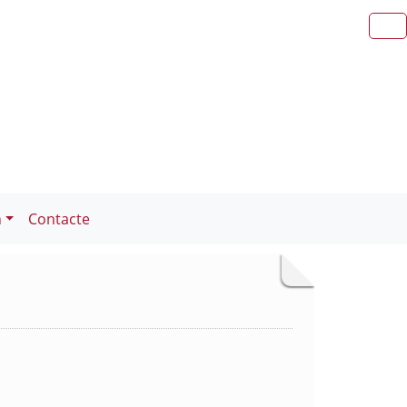
n
Contacte