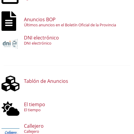
Anuncios BOP
Últimos anuncios en el Boletín Oficial de la Provincia
DNI electrónico
DNI electrónico
Tablón de Anuncios
El tiempo
El tiempo
Callejero
Callejero