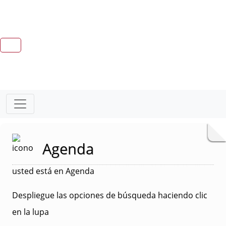
Agenda
usted está en Agenda
Despliegue las opciones de búsqueda haciendo clic
en la lupa