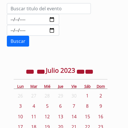
Julio
2023
Lun
Mar
Mié
Jue
Vie
Sáb
Dom
26
27
28
29
30
1
2
3
4
5
6
7
8
9
10
11
12
13
14
15
16
17
18
19
20
21
22
23