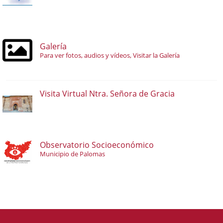
Galería
Para ver fotos, audios y vídeos, Visitar la Galería
Visita Virtual Ntra. Señora de Gracia
Observatorio Socioeconómico
Municipio de Palomas