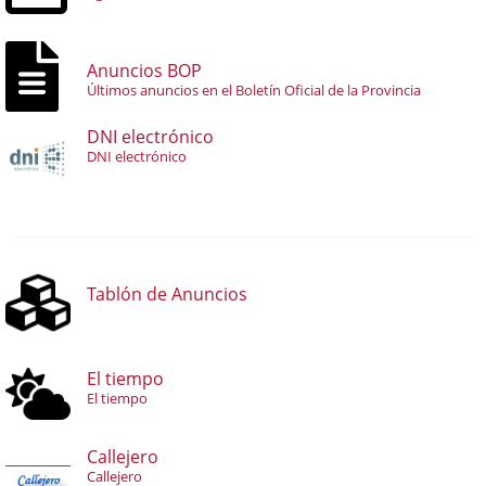
Anuncios BOP
Últimos anuncios en el Boletín Oficial de la Provincia
DNI electrónico
DNI electrónico
Tablón de Anuncios
El tiempo
El tiempo
Callejero
Callejero