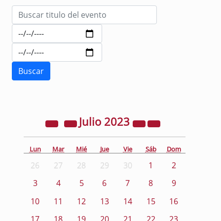
Julio
2023
Lun
Mar
Mié
Jue
Vie
Sáb
Dom
26
27
28
29
30
1
2
3
4
5
6
7
8
9
10
11
12
13
14
15
16
17
18
19
20
21
22
23