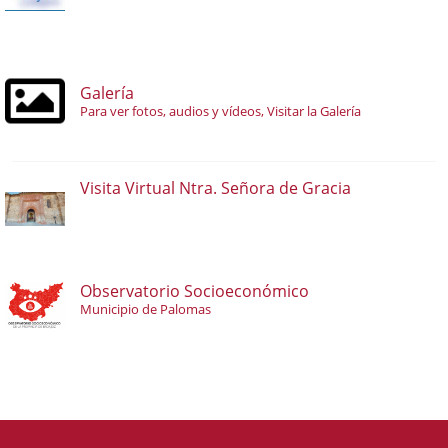
Galería
Para ver fotos, audios y vídeos, Visitar la Galería
Visita Virtual Ntra. Señora de Gracia
Observatorio Socioeconómico
Municipio de Palomas