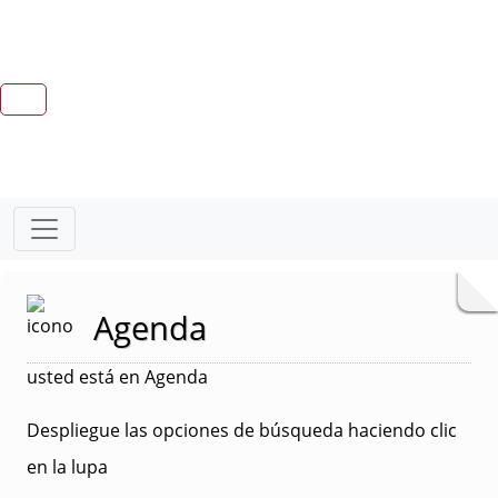
Agenda
usted está en Agenda
Despliegue las opciones de búsqueda haciendo clic
en la lupa