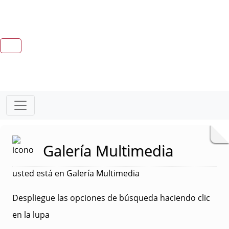
Galería Multimedia
usted está en Galería Multimedia
Despliegue las opciones de búsqueda haciendo clic
en la lupa