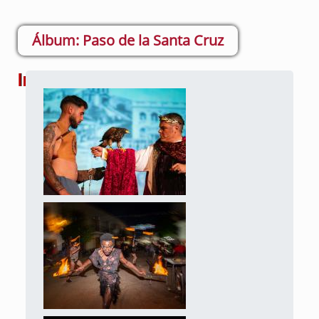
Paso de la Santa Cruz
Imágenes