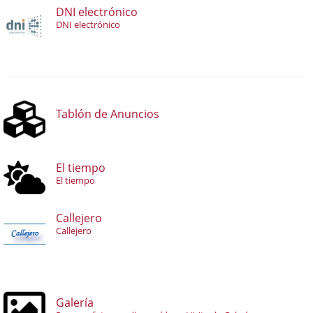
DNI electrónico
DNI electrónico
Tablón de Anuncios
El tiempo
El tiempo
Callejero
Callejero
Galería