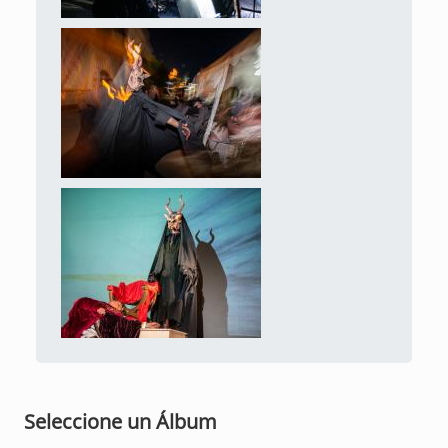
Seleccione un Álbum