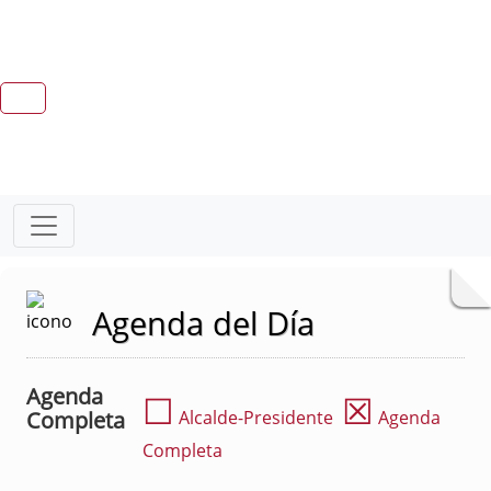
Agenda del Día
Agenda
☐
☒
Completa
Alcalde-Presidente
Agenda
Completa