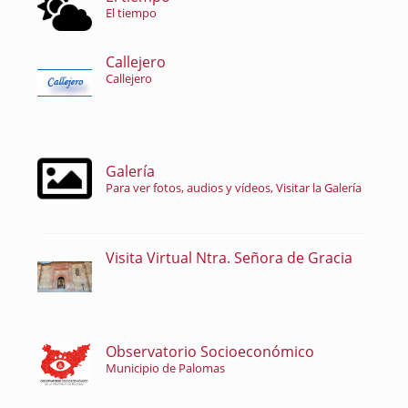
El tiempo
Callejero
Callejero
Galería
Para ver fotos, audios y vídeos, Visitar la Galería
Visita Virtual Ntra. Señora de Gracia
Observatorio Socioeconómico
Municipio de Palomas