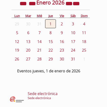
Enero
2026
Lun
Mar
Mié
Jue
Vie
Sáb
Dom
29
30
31
1
2
3
4
5
6
7
8
9
10
11
12
13
14
15
16
17
18
19
20
21
22
23
24
25
26
27
28
29
30
31
1
Eventos jueves, 1 de enero de 2026
Sede electrónica
Sede electrónica