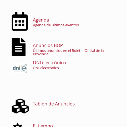
Agenda
Agenda de últimos eventos
Anuncios BOP
Últimos anuncios en el Boletín Oficial de la
Provincia
DNI electrónico
DNI electrónico
Tablón de Anuncios
El tiempo