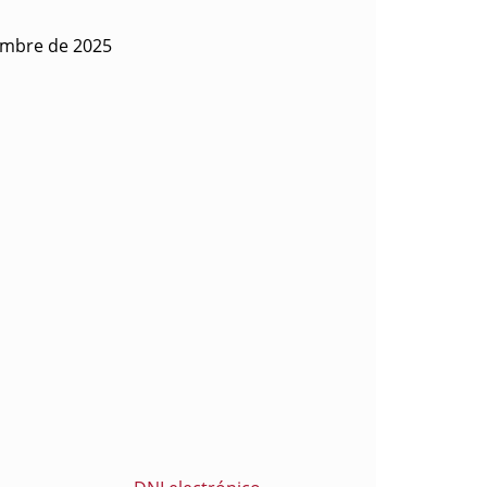
embre de 2025