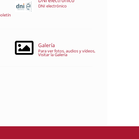
DNI electrónico
DNI electrónico
oletín
Galería
Para ver fotos, audios y vídeos,
Visitar la Galería