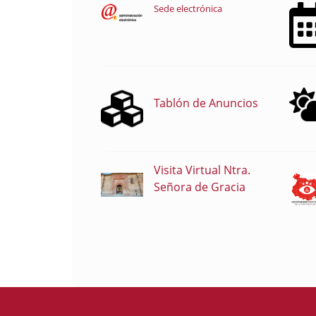
Sede electrónica
Tablón de Anuncios
Visita Virtual Ntra.
Señora de Gracia