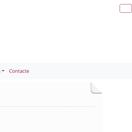
n
Contacte