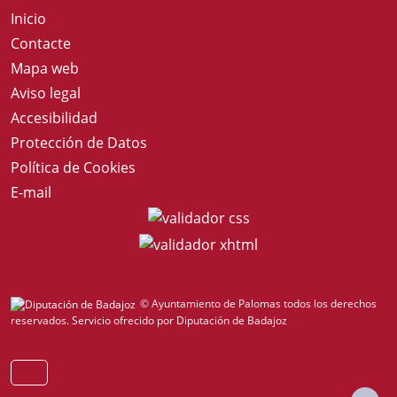
Inicio
Contacte
Mapa web
Aviso legal
Accesibilidad
Protección de Datos
Política de Cookies
E-mail
© Ayuntamiento de Palomas todos los derechos
reservados.
Servicio ofrecido por Diputación de Badajoz