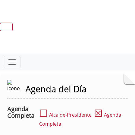
Agenda del Día
Agenda
☐
☒
Completa
Alcalde-Presidente
Agenda
Completa