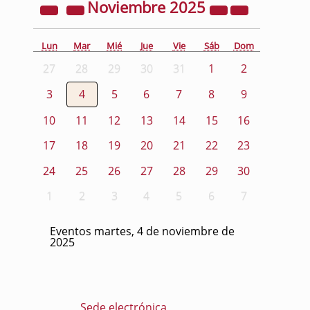
Noviembre
2025
Lun
Mar
Mié
Jue
Vie
Sáb
Dom
27
28
29
30
31
1
2
3
4
5
6
7
8
9
10
11
12
13
14
15
16
17
18
19
20
21
22
23
24
25
26
27
28
29
30
1
2
3
4
5
6
7
Eventos martes, 4 de noviembre de
2025
Sede electrónica