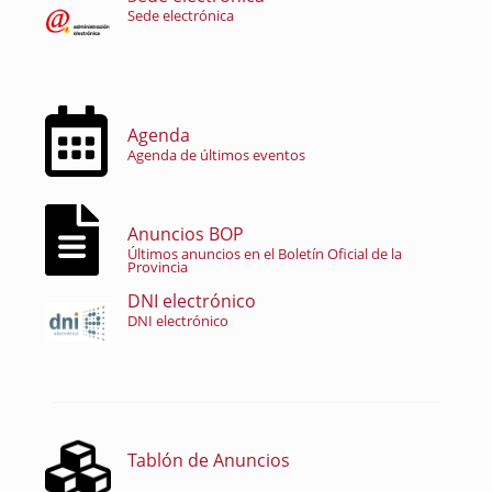
Sede electrónica
Agenda
Agenda de últimos eventos
Anuncios BOP
Últimos anuncios en el Boletín Oficial de la
Provincia
DNI electrónico
DNI electrónico
Tablón de Anuncios