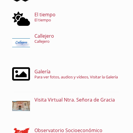
El tiempo
El tiempo
Callejero
Callejero
Galería
Para ver fotos, audios y vídeos, Visitar la Galería
Visita Virtual Ntra. Señora de Gracia
Observatorio Socioeconómico