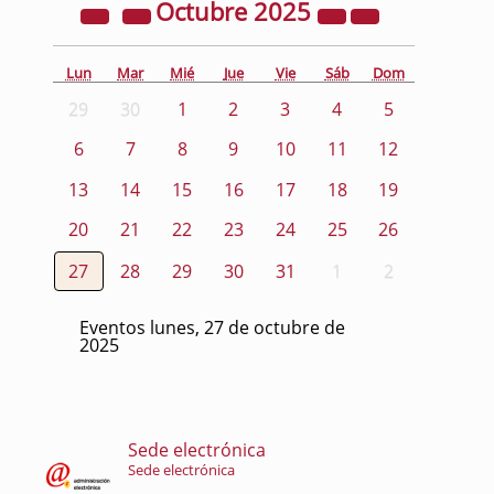
Octubre
2025
Lun
Mar
Mié
Jue
Vie
Sáb
Dom
29
30
1
2
3
4
5
6
7
8
9
10
11
12
13
14
15
16
17
18
19
20
21
22
23
24
25
26
27
28
29
30
31
1
2
Eventos lunes, 27 de octubre de
2025
Sede electrónica
Sede electrónica