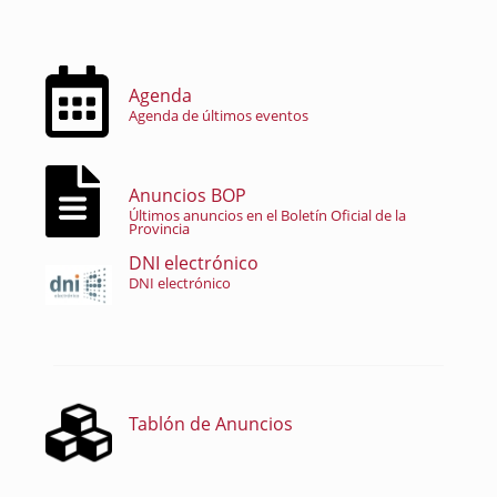
Agenda
Agenda de últimos eventos
Anuncios BOP
Últimos anuncios en el Boletín Oficial de la
Provincia
DNI electrónico
DNI electrónico
Tablón de Anuncios