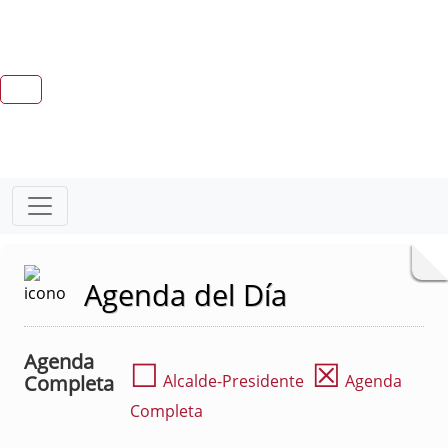
Agenda del Día
Agenda
☐
☒
Completa
Alcalde-Presidente
Agenda
Completa