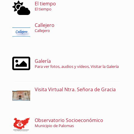
El tiempo
El tiempo
Callejero
Callejero
Galería
Para ver fotos, audios y vídeos, Visitar la Galería
Visita Virtual Ntra. Señora de Gracia
Observatorio Socioeconómico
Municipio de Palomas