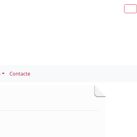
n
Contacte