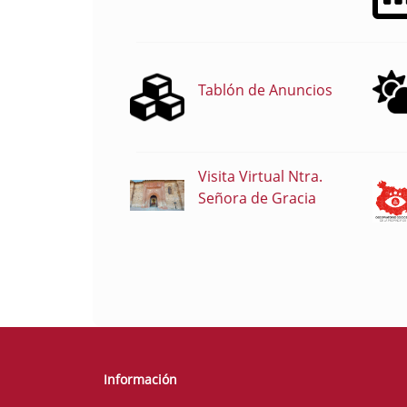
Tablón de Anuncios
Visita Virtual Ntra.
Señora de Gracia
Información