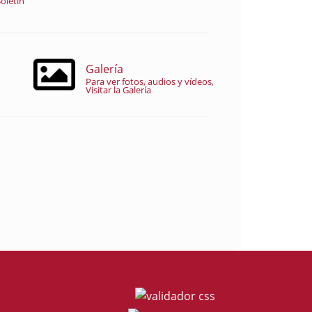
oletín
Galería
Para ver fotos, audios y vídeos,
Visitar la Galería