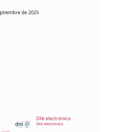
eptiembre de 2025
DNI electrónico
DNI electrónico