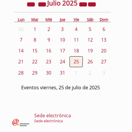
Julio
2025
Lun
Mar
Mié
Jue
Vie
Sáb
Dom
30
1
2
3
4
5
6
7
8
9
10
11
12
13
14
15
16
17
18
19
20
21
22
23
24
25
26
27
28
29
30
31
1
2
3
Eventos viernes, 25 de julio de 2025
Sede electrónica
Sede electrónica