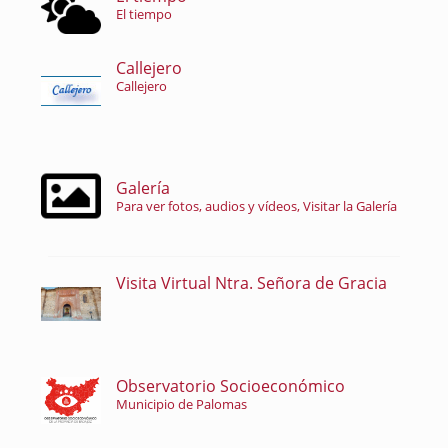
El tiempo
Callejero
Callejero
Galería
Para ver fotos, audios y vídeos, Visitar la Galería
Visita Virtual Ntra. Señora de Gracia
Observatorio Socioeconómico
Municipio de Palomas