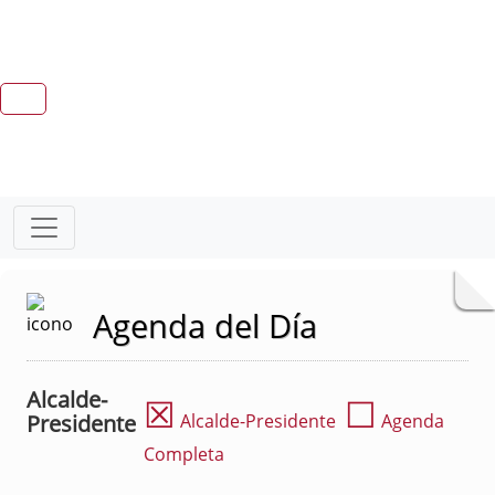
Agenda del Día
Alcalde-
☒
☐
Presidente
Alcalde-Presidente
Agenda
Completa