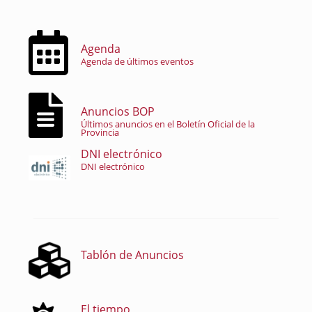
Agenda
Agenda de últimos eventos
Anuncios BOP
Últimos anuncios en el Boletín Oficial de la
Provincia
DNI electrónico
DNI electrónico
Tablón de Anuncios
El tiempo