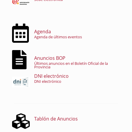
Agenda
Agenda de últimos eventos
Anuncios BOP
Últimos anuncios en el Boletín Oficial de la
Provincia
DNI electrónico
DNI electrónico
Tablón de Anuncios