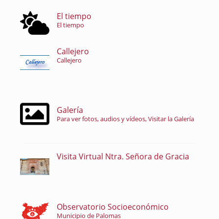
El tiempo
El tiempo
Callejero
Callejero
Galería
Para ver fotos, audios y vídeos, Visitar la Galería
Visita Virtual Ntra. Señora de Gracia
Observatorio Socioeconómico
Municipio de Palomas