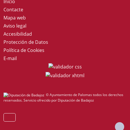
Inicio
Contacte
Mapa web
Aviso legal
Accesibilidad
Protección de Datos
Política de Cookies
E-mail
© Ayuntamiento de Palomas todos los derechos
reservados.
Servicio ofrecido por Diputación de Badajoz