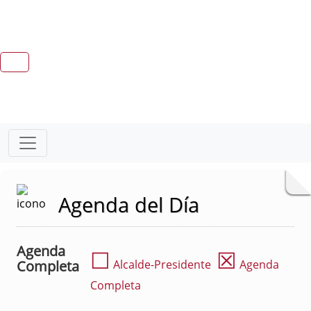
Agenda del Día
Agenda
☐
☒
Completa
Alcalde-Presidente
Agenda
Completa