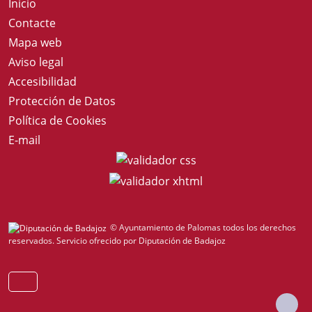
Inicio
Contacte
Mapa web
Aviso legal
Accesibilidad
Protección de Datos
Política de Cookies
E-mail
© Ayuntamiento de Palomas todos los derechos
reservados.
Servicio ofrecido por Diputación de Badajoz