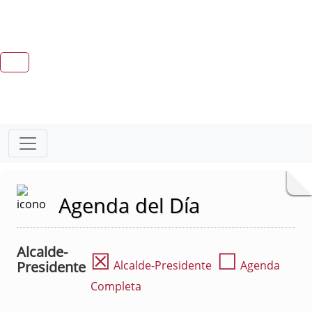
Agenda del Día
Alcalde-
☒
☐
Presidente
Alcalde-Presidente
Agenda
Completa