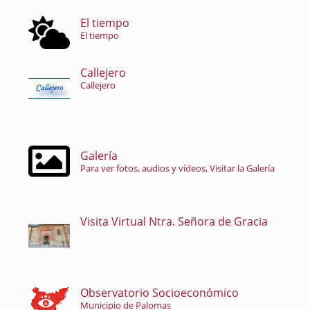
El tiempo
El tiempo
Callejero
Callejero
Galería
Para ver fotos, audios y vídeos, Visitar la Galería
Visita Virtual Ntra. Señora de Gracia
Observatorio Socioeconómico
Municipio de Palomas