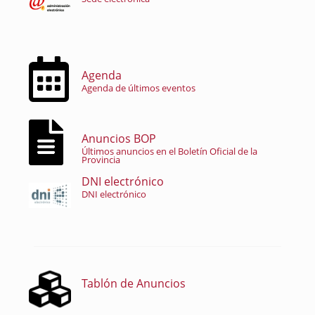
Agenda
Agenda de últimos eventos
Anuncios BOP
Últimos anuncios en el Boletín Oficial de la
Provincia
DNI electrónico
DNI electrónico
Tablón de Anuncios