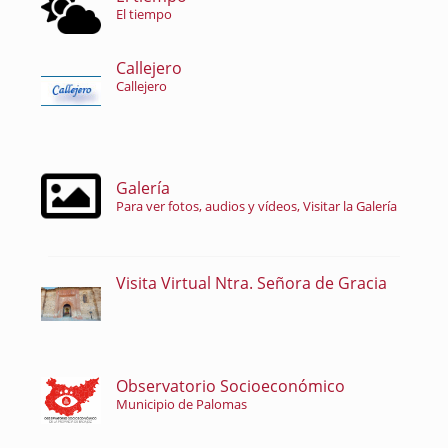
El tiempo
Callejero
Callejero
Galería
Para ver fotos, audios y vídeos, Visitar la Galería
Visita Virtual Ntra. Señora de Gracia
Observatorio Socioeconómico
Municipio de Palomas