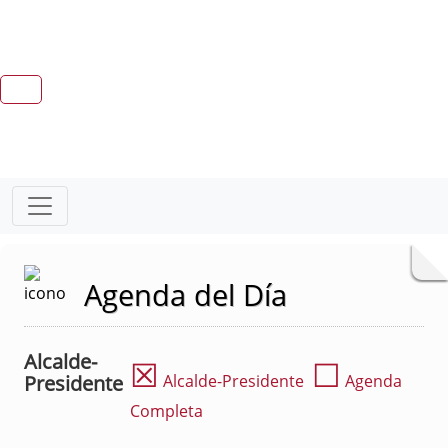
Agenda del Día
Alcalde-
☒
☐
Presidente
Alcalde-Presidente
Agenda
Completa