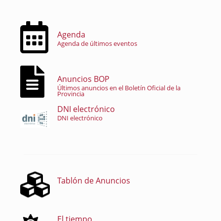
Agenda
Agenda de últimos eventos
Anuncios BOP
Últimos anuncios en el Boletín Oficial de la
Provincia
DNI electrónico
DNI electrónico
Tablón de Anuncios
El tiempo