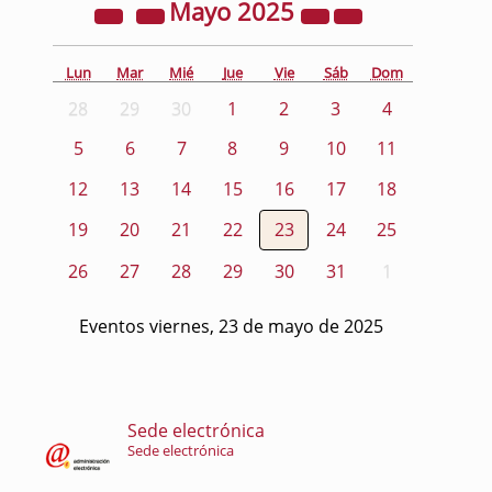
Mayo
2025
Lun
Mar
Mié
Jue
Vie
Sáb
Dom
28
29
30
1
2
3
4
5
6
7
8
9
10
11
12
13
14
15
16
17
18
19
20
21
22
23
24
25
26
27
28
29
30
31
1
Eventos viernes, 23 de mayo de 2025
Sede electrónica
Sede electrónica