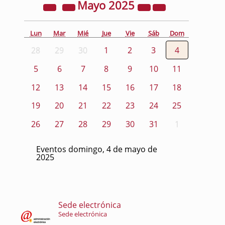
Mayo
2025
Lun
Mar
Mié
Jue
Vie
Sáb
Dom
28
29
30
1
2
3
4
5
6
7
8
9
10
11
12
13
14
15
16
17
18
19
20
21
22
23
24
25
26
27
28
29
30
31
1
Eventos domingo, 4 de mayo de
2025
Sede electrónica
Sede electrónica