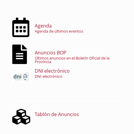
Agenda
Agenda de últimos eventos
Anuncios BOP
Últimos anuncios en el Boletín Oficial de la
Provincia
DNI electrónico
DNI electrónico
Tablón de Anuncios