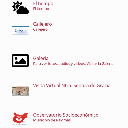
El tiempo
El tiempo
Callejero
Callejero
Galería
Para ver fotos, audios y vídeos, Visitar la Galería
Visita Virtual Ntra. Señora de Gracia
Observatorio Socioeconómico
Municipio de Palomas