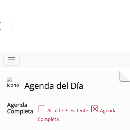
Agenda del Día
Agenda
☐
☒
Completa
Alcalde-Presidente
Agenda
Completa