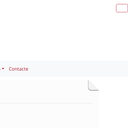
n
Contacte