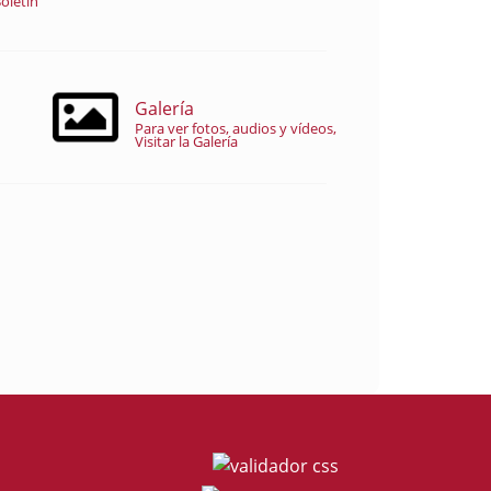
oletín
Galería
Para ver fotos, audios y vídeos,
Visitar la Galería