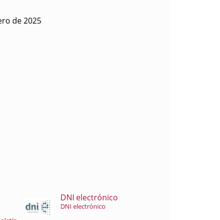
ero de 2025
DNI electrónico
DNI electrónico