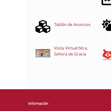
Tablón de Anuncios
Visita Virtual Ntra.
Señora de Gracia
Información