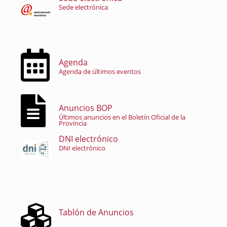
Sede electrónica
Agenda
Agenda de últimos eventos
Anuncios BOP
Últimos anuncios en el Boletín Oficial de la
Provincia
DNI electrónico
DNI electrónico
Tablón de Anuncios