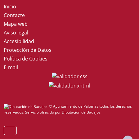
Inicio
Contacte
Mapa web
Aviso legal
Accesibilidad
Protección de Datos
Política de Cookies
E-mail
© Ayuntamiento de Palomas todos los derechos
reservados.
Servicio ofrecido por Diputación de Badajoz