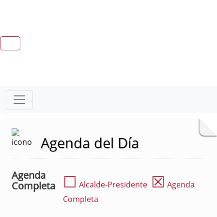
Agenda del Día
Agenda
☐
☒
Completa
Alcalde-Presidente
Agenda
Completa