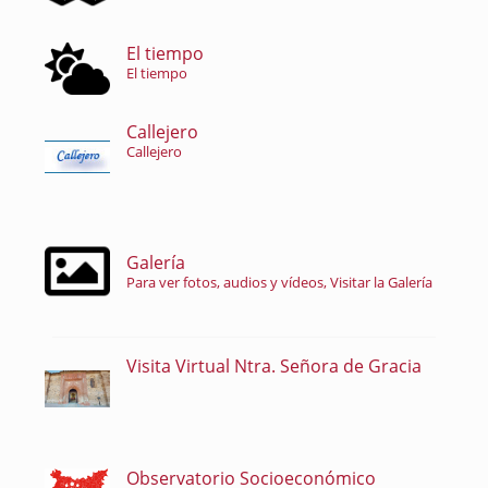
El tiempo
El tiempo
Callejero
Callejero
Galería
Para ver fotos, audios y vídeos, Visitar la Galería
Visita Virtual Ntra. Señora de Gracia
Observatorio Socioeconómico