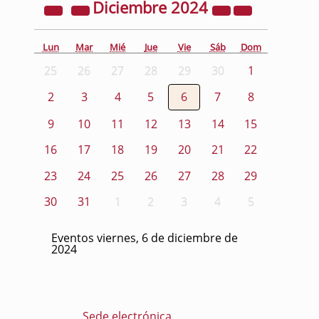
Diciembre
2024
Lun
Mar
Mié
Jue
Vie
Sáb
Dom
25
26
27
28
29
30
1
2
3
4
5
6
7
8
9
10
11
12
13
14
15
16
17
18
19
20
21
22
23
24
25
26
27
28
29
30
31
1
2
3
4
5
Eventos viernes, 6 de diciembre de
2024
Sede electrónica