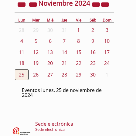
Noviembre
2024
Lun
Mar
Mié
Jue
Vie
Sáb
Dom
28
29
30
31
1
2
3
4
5
6
7
8
9
10
11
12
13
14
15
16
17
18
19
20
21
22
23
24
25
26
27
28
29
30
1
Eventos lunes, 25 de noviembre de
2024
Sede electrónica
Sede electrónica