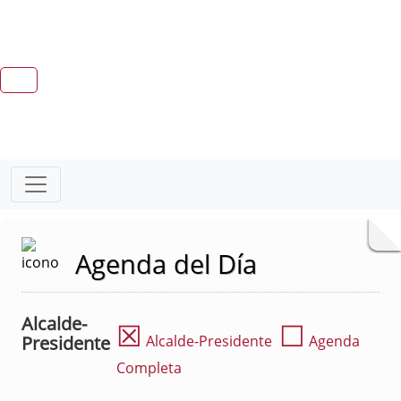
Agenda del Día
Alcalde-
☒
☐
Presidente
Alcalde-Presidente
Agenda
Completa