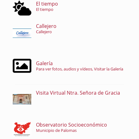
El tiempo
El tiempo
Callejero
Callejero
Galería
Para ver fotos, audios y vídeos, Visitar la Galería
Visita Virtual Ntra. Señora de Gracia
Observatorio Socioeconómico
Municipio de Palomas