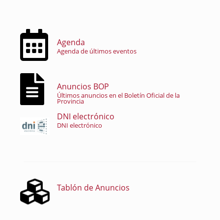
Agenda
Agenda de últimos eventos
Anuncios BOP
Últimos anuncios en el Boletín Oficial de la
Provincia
DNI electrónico
DNI electrónico
Tablón de Anuncios