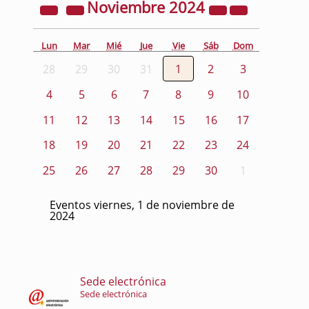
Noviembre
2024
Lun
Mar
Mié
Jue
Vie
Sáb
Dom
28
29
30
31
1
2
3
4
5
6
7
8
9
10
11
12
13
14
15
16
17
18
19
20
21
22
23
24
25
26
27
28
29
30
1
Eventos viernes, 1 de noviembre de
2024
Sede electrónica
Sede electrónica