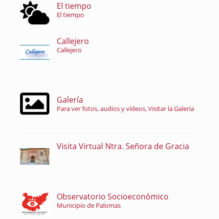
El tiempo
El tiempo
Callejero
Callejero
Galería
Para ver fotos, audios y vídeos, Visitar la Galería
Visita Virtual Ntra. Señora de Gracia
Observatorio Socioeconómico
Municipio de Palomas