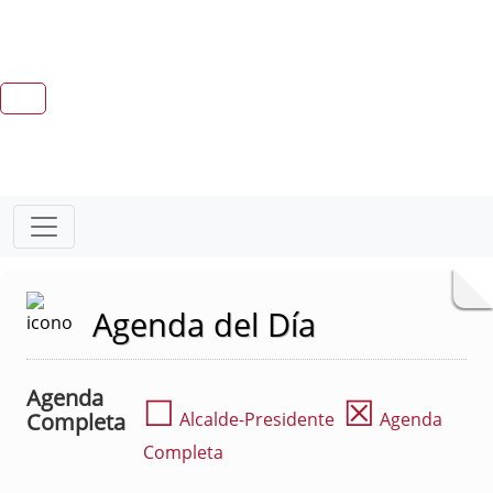
Agenda del Día
Agenda
☐
☒
Completa
Alcalde-Presidente
Agenda
Completa