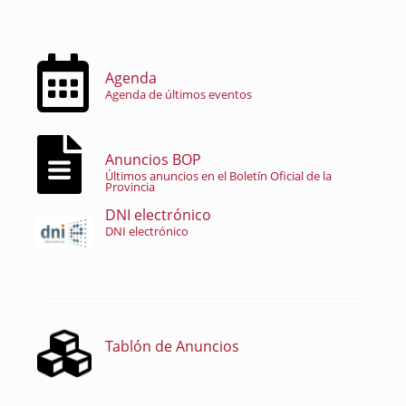
Agenda
Agenda de últimos eventos
Anuncios BOP
Últimos anuncios en el Boletín Oficial de la
Provincia
DNI electrónico
DNI electrónico
Tablón de Anuncios