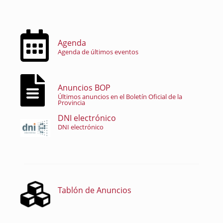
Agenda
Agenda de últimos eventos
Anuncios BOP
Últimos anuncios en el Boletín Oficial de la
Provincia
DNI electrónico
DNI electrónico
Tablón de Anuncios