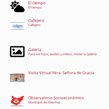
El tiempo
El tiempo
Callejero
Callejero
Galería
Para ver fotos, audios y vídeos, Visitar la Galería
Visita Virtual Ntra. Señora de Gracia
Observatorio Socioeconómico
Municipio de Palomas