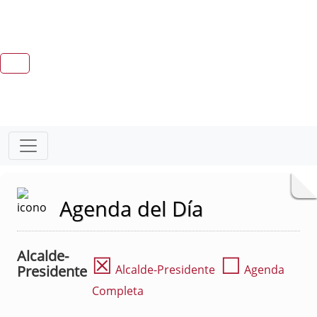
Agenda del Día
Alcalde-
☒
☐
Presidente
Alcalde-Presidente
Agenda
Completa