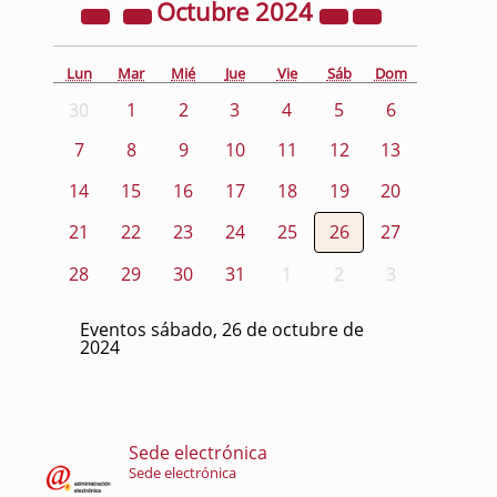
Octubre
2024
Lun
Mar
Mié
Jue
Vie
Sáb
Dom
30
1
2
3
4
5
6
7
8
9
10
11
12
13
14
15
16
17
18
19
20
21
22
23
24
25
26
27
28
29
30
31
1
2
3
Eventos sábado, 26 de octubre de
2024
Sede electrónica
Sede electrónica