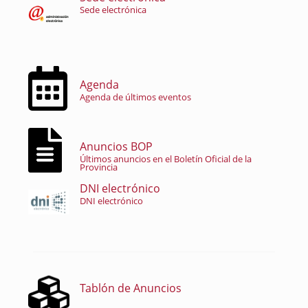
Sede electrónica
Agenda
Agenda de últimos eventos
Anuncios BOP
Últimos anuncios en el Boletín Oficial de la
Provincia
DNI electrónico
DNI electrónico
Tablón de Anuncios