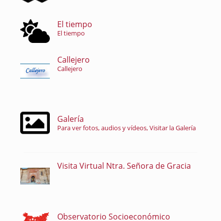
El tiempo
El tiempo
Callejero
Callejero
Galería
Para ver fotos, audios y vídeos, Visitar la Galería
Visita Virtual Ntra. Señora de Gracia
Observatorio Socioeconómico