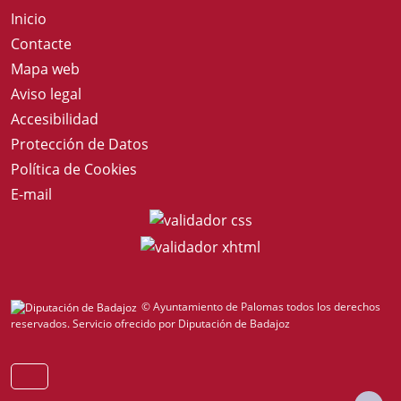
Inicio
Contacte
Mapa web
Aviso legal
Accesibilidad
Protección de Datos
Política de Cookies
E-mail
© Ayuntamiento de Palomas todos los derechos
reservados.
Servicio ofrecido por Diputación de Badajoz