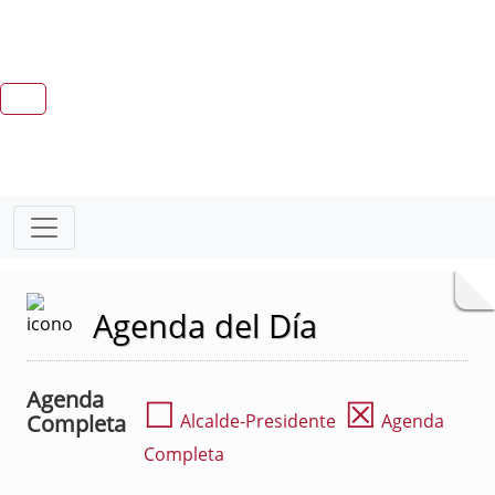
Agenda del Día
Agenda
☐
☒
Completa
Alcalde-Presidente
Agenda
Completa