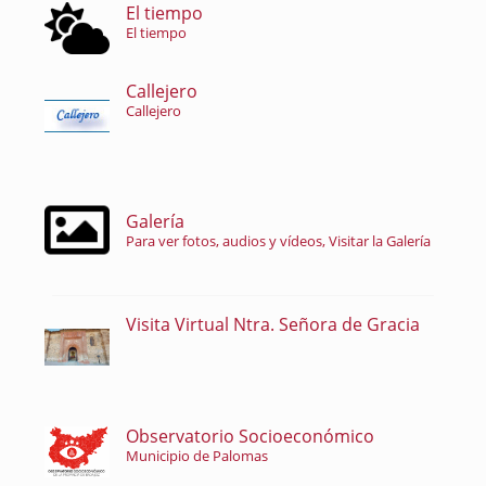
El tiempo
El tiempo
Callejero
Callejero
Galería
Para ver fotos, audios y vídeos, Visitar la Galería
Visita Virtual Ntra. Señora de Gracia
Observatorio Socioeconómico
Municipio de Palomas