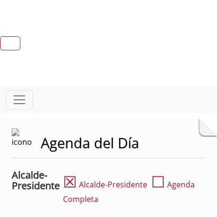
Agenda del Día
Alcalde-
☒
☐
Presidente
Alcalde-Presidente
Agenda
Completa