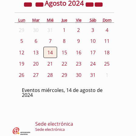
Agosto
2024
Lun
Mar
Mié
Jue
Vie
Sáb
Dom
29
30
31
1
2
3
4
5
6
7
8
9
10
11
12
13
14
15
16
17
18
19
20
21
22
23
24
25
26
27
28
29
30
31
1
Eventos miércoles, 14 de agosto de
2024
Sede electrónica
Sede electrónica