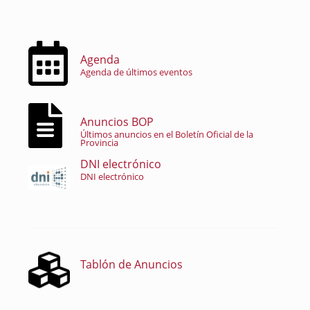
Agenda
Agenda de últimos eventos
Anuncios BOP
Últimos anuncios en el Boletín Oficial de la
Provincia
DNI electrónico
DNI electrónico
Tablón de Anuncios