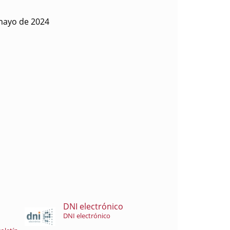
mayo de 2024
DNI electrónico
DNI electrónico