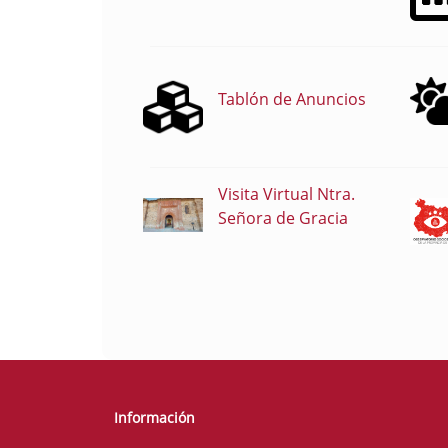
Tablón de Anuncios
Visita Virtual Ntra.
Señora de Gracia
Información