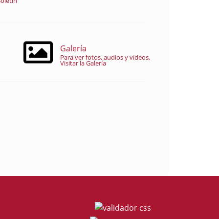
oletín
Galería
Para ver fotos, audios y vídeos,
Visitar la Galería