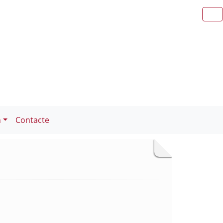
n
Contacte