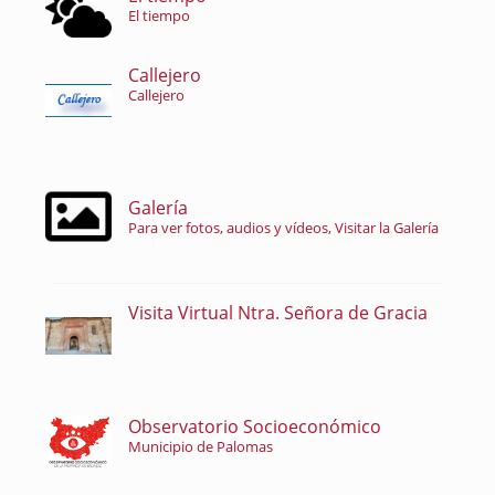
El tiempo
Callejero
Callejero
Galería
Para ver fotos, audios y vídeos, Visitar la Galería
Visita Virtual Ntra. Señora de Gracia
Observatorio Socioeconómico
Municipio de Palomas