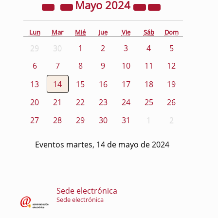
Mayo
2024
Lun
Mar
Mié
Jue
Vie
Sáb
Dom
29
30
1
2
3
4
5
6
7
8
9
10
11
12
13
14
15
16
17
18
19
20
21
22
23
24
25
26
27
28
29
30
31
1
2
Eventos martes, 14 de mayo de 2024
Sede electrónica
Sede electrónica