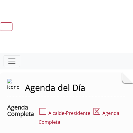
Agenda del Día
Agenda
☐
☒
Completa
Alcalde-Presidente
Agenda
Completa