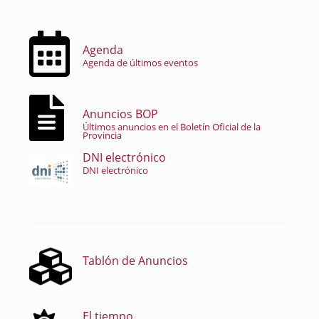
Agenda
Agenda de últimos eventos
Anuncios BOP
Últimos anuncios en el Boletín Oficial de la
Provincia
DNI electrónico
DNI electrónico
Tablón de Anuncios
El tiempo