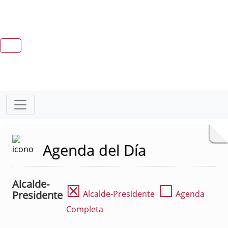
Agenda del Día
Alcalde-
☒
☐
Presidente
Alcalde-Presidente
Agenda
Completa