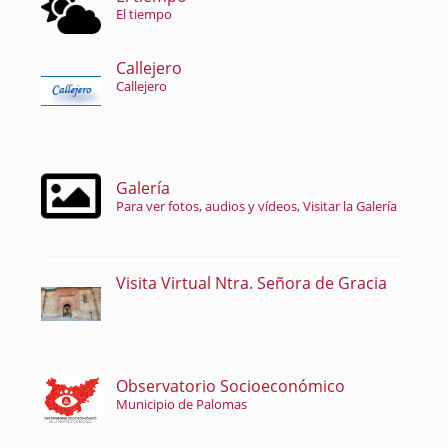
El tiempo
Callejero
Callejero
Galería
Para ver fotos, audios y vídeos, Visitar la Galería
Visita Virtual Ntra. Señora de Gracia
Observatorio Socioeconómico
Municipio de Palomas