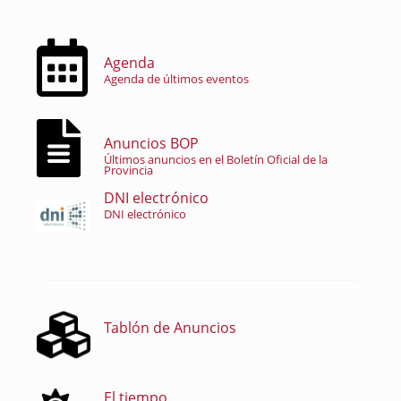
Agenda
Agenda de últimos eventos
Anuncios BOP
Últimos anuncios en el Boletín Oficial de la
Provincia
DNI electrónico
DNI electrónico
Tablón de Anuncios
El tiempo