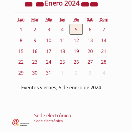
Enero
2024
Lun
Mar
Mié
Jue
Vie
Sáb
Dom
1
2
3
4
5
6
7
8
9
10
11
12
13
14
15
16
17
18
19
20
21
22
23
24
25
26
27
28
29
30
31
1
2
3
4
Eventos viernes, 5 de enero de 2024
Sede electrónica
Sede electrónica