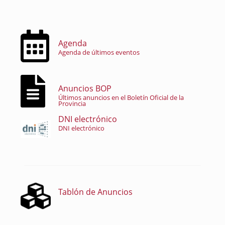
Agenda
Agenda de últimos eventos
Anuncios BOP
Últimos anuncios en el Boletín Oficial de la
Provincia
DNI electrónico
DNI electrónico
Tablón de Anuncios