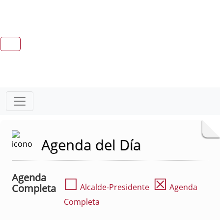
Agenda del Día
Agenda
☐
☒
Completa
Alcalde-Presidente
Agenda
Completa