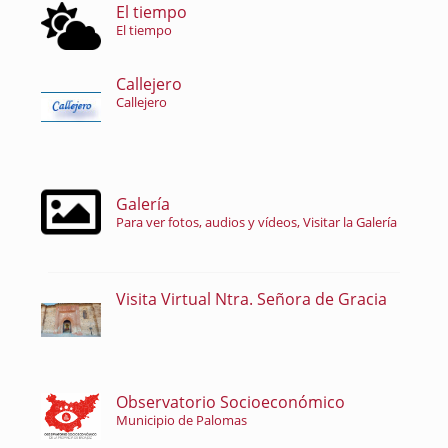
El tiempo
El tiempo
Callejero
Callejero
Galería
Para ver fotos, audios y vídeos, Visitar la Galería
Visita Virtual Ntra. Señora de Gracia
Observatorio Socioeconómico
Municipio de Palomas