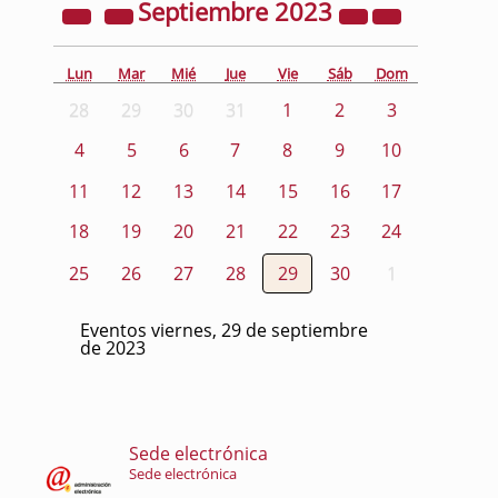
Septiembre
2023
Lun
Mar
Mié
Jue
Vie
Sáb
Dom
28
29
30
31
1
2
3
4
5
6
7
8
9
10
11
12
13
14
15
16
17
18
19
20
21
22
23
24
25
26
27
28
29
30
1
Eventos viernes, 29 de septiembre
de 2023
Sede electrónica
Sede electrónica