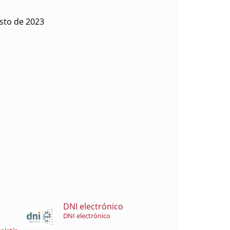
sto de 2023
DNI electrónico
DNI electrónico