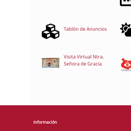
Tablón de Anuncios
Visita Virtual Ntra.
Señora de Gracia
Información