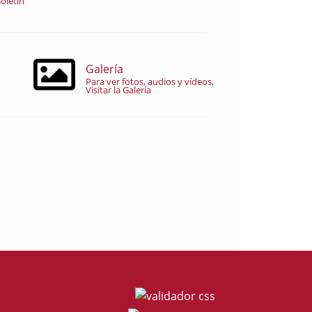
oletín
Galería
Para ver fotos, audios y vídeos,
Visitar la Galería