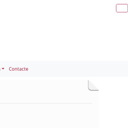
n
Contacte