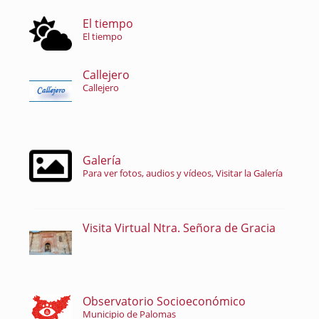
El tiempo
El tiempo
Callejero
Callejero
Galería
Para ver fotos, audios y vídeos, Visitar la Galería
Visita Virtual Ntra. Señora de Gracia
Observatorio Socioeconómico
Municipio de Palomas