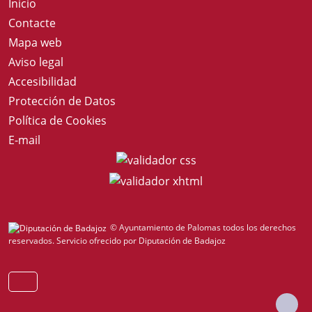
Inicio
Contacte
Mapa web
Aviso legal
Accesibilidad
Protección de Datos
Política de Cookies
E-mail
© Ayuntamiento de Palomas todos los derechos
reservados.
Servicio ofrecido por Diputación de Badajoz