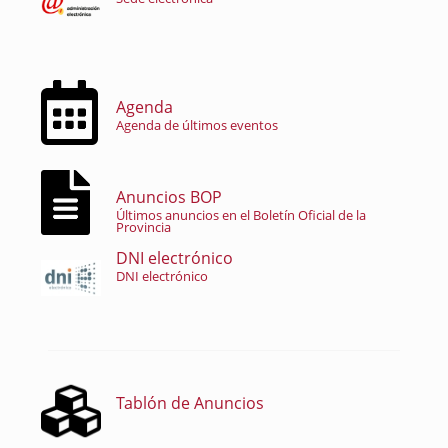
Agenda
Agenda de últimos eventos
Anuncios BOP
Últimos anuncios en el Boletín Oficial de la
Provincia
DNI electrónico
DNI electrónico
Tablón de Anuncios