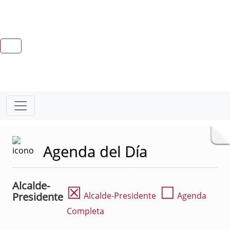
Agenda del Día
Alcalde-
☒
☐
Presidente
Alcalde-Presidente
Agenda
Completa